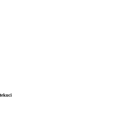
tekuci