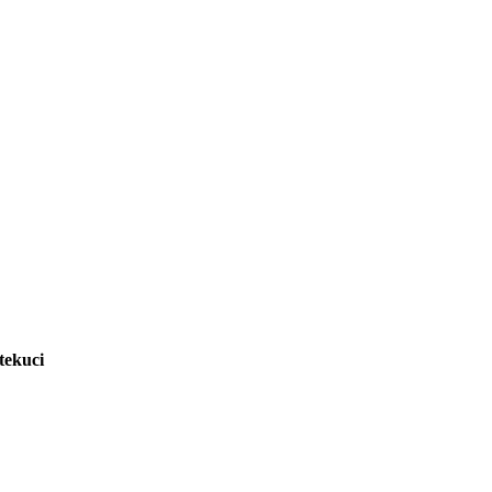
tekuci