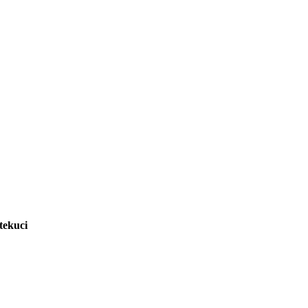
tekuci