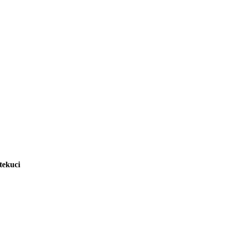
tekuci